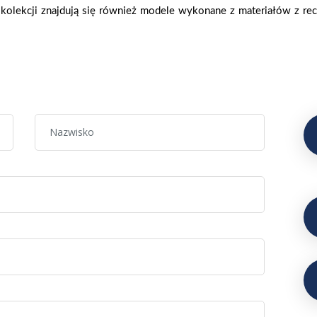
olekcji znajdują się również modele wykonane z materiałów z rec