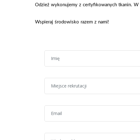
Odzież wykonujemy z certyfikowanych tkanin. W k
Wspieraj środowisko razem z nami!