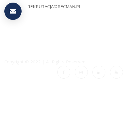
REKRUTACJA@RECMAN.PL
Copyright © 2022 | All Rights Reserved.