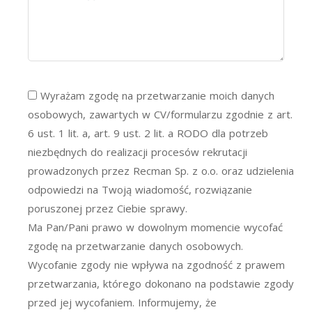
Wyrażam zgodę na przetwarzanie moich danych
osobowych, zawartych w CV/formularzu zgodnie z art.
6 ust. 1 lit. a, art. 9 ust. 2 lit. a RODO dla potrzeb
niezbędnych do realizacji procesów rekrutacji
prowadzonych przez Recman Sp. z o.o. oraz udzielenia
odpowiedzi na Twoją wiadomość, rozwiązanie
poruszonej przez Ciebie sprawy.
Ma Pan/Pani prawo w dowolnym momencie wycofać
zgodę na przetwarzanie danych osobowych.
Wycofanie zgody nie wpływa na zgodność z prawem
przetwarzania, którego dokonano na podstawie zgody
przed jej wycofaniem. Informujemy, że